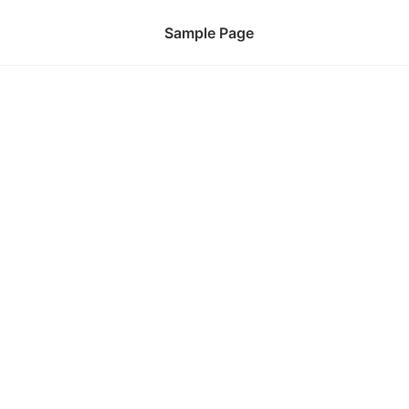
Sample Page