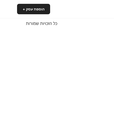
הוספת עסק +
כל הזכויות שמורות